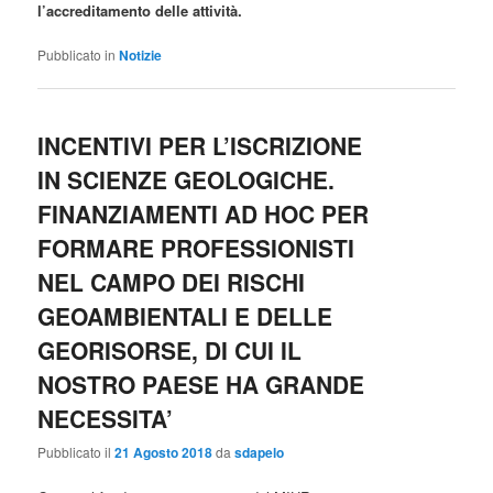
l’accreditamento delle attività.
Pubblicato in
Notizie
INCENTIVI PER L’ISCRIZIONE
IN SCIENZE GEOLOGICHE.
FINANZIAMENTI AD HOC PER
FORMARE PROFESSIONISTI
NEL CAMPO DEI RISCHI
GEOAMBIENTALI E DELLE
GEORISORSE, DI CUI IL
NOSTRO PAESE HA GRANDE
NECESSITA’
Pubblicato il
21 Agosto 2018
da
sdapelo