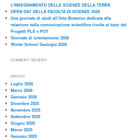
L’INSEGNAMENTO DELLE SCIENZE DELLA TERRA
OPEN DAY DELLA FACOLTÀ DI SCIENZE 2026
Una giornata di studi all’Orto Botanico dedicata alla
relazione nella comunicazione scientifica rivolta ai tutor dei
Progetti PLS e POT
Giornate di orientamento 2026
Winter School Geologia 2026
COMMENTI RECENTI
ARCHIVI
Luglio 2026
Marzo 2026
Gennaio 2026
Dicembre 2025
Novembre 2025
Settembre 2025
Giugno 2025
Marzo 2025
Gennaio 2025