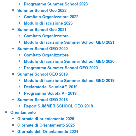
Programma Summer School 2023
Summer School Geo 2022
Comitato Organizzatore 2022
Modulo di iscrizione 2023
Summer School Geo 2021
Comitato Organizzatore
Modulo di Iscrizione Summer School GEO 2021
Summer School GEO 2020
Comitato Organizzatore
Modulo di Iscrizione Summer School GEO 2020
Programma Summer School GEO 2020
Summer School GEO 2019
Modulo di Iscrizione Summer School GEO 2019
Declaratoria_ScuolaAF_2019
Programma Scuola AF 2019
Summer School GEO 2018
Report SUMMER SCHOOL GEO 2018
Orientamento
Giornate di orientamento 2026
Giornate di Orientamento 2025
Giornate dell’Orientamento 2024