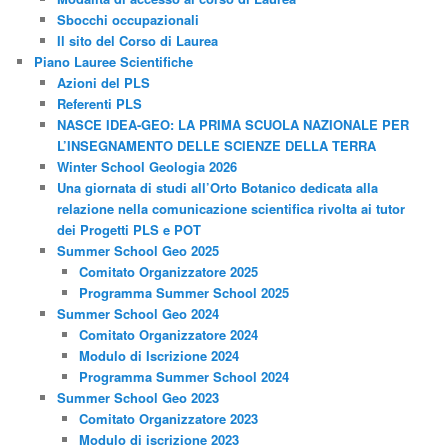
Sbocchi occupazionali
Il sito del Corso di Laurea
Piano Lauree Scientifiche
Azioni del PLS
Referenti PLS
NASCE IDEA-GEO: LA PRIMA SCUOLA NAZIONALE PER
L’INSEGNAMENTO DELLE SCIENZE DELLA TERRA
Winter School Geologia 2026
Una giornata di studi all’Orto Botanico dedicata alla
relazione nella comunicazione scientifica rivolta ai tutor
dei Progetti PLS e POT
Summer School Geo 2025
Comitato Organizzatore 2025
Programma Summer School 2025
Summer School Geo 2024
Comitato Organizzatore 2024
Modulo di Iscrizione 2024
Programma Summer School 2024
Summer School Geo 2023
Comitato Organizzatore 2023
Modulo di iscrizione 2023