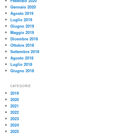
Febbraio 2020
Gennaio 2020
Agosto 2019
Luglio 2019
Giugno 2019
Maggio 2019
Dicembre 2018
Ottobre 2018
Settembre 2018
Agosto 2018
Luglio 2018
Giugno 2018
CATEGORIE
2019
2020
2021
2022
2023
2024
2025