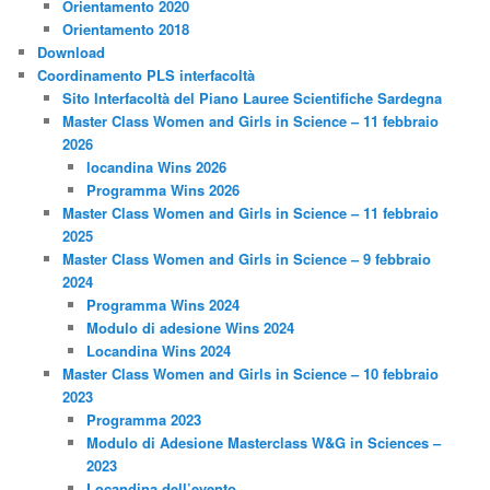
Orientamento 2020
Orientamento 2018
Download
Coordinamento PLS interfacoltà
Sito Interfacoltà del Piano Lauree Scientifiche Sardegna
Master Class Women and Girls in Science – 11 febbraio
2026
locandina Wins 2026
Programma Wins 2026
Master Class Women and Girls in Science – 11 febbraio
2025
Master Class Women and Girls in Science – 9 febbraio
2024
Programma Wins 2024
Modulo di adesione Wins 2024
Locandina Wins 2024
Master Class Women and Girls in Science – 10 febbraio
2023
Programma 2023
Modulo di Adesione Masterclass W&G in Sciences –
2023
Locandina dell’evento