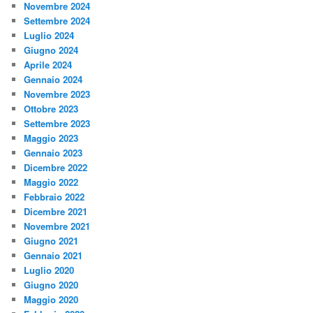
Novembre 2024
Settembre 2024
Luglio 2024
Giugno 2024
Aprile 2024
Gennaio 2024
Novembre 2023
Ottobre 2023
Settembre 2023
Maggio 2023
Gennaio 2023
Dicembre 2022
Maggio 2022
Febbraio 2022
Dicembre 2021
Novembre 2021
Giugno 2021
Gennaio 2021
Luglio 2020
Giugno 2020
Maggio 2020