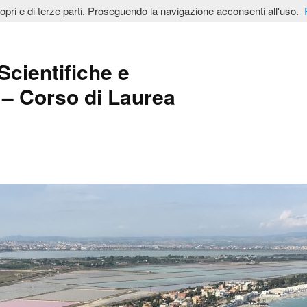
ropri e di terze parti. Proseguendo la navigazione acconsenti all'uso.
Scientifiche e
– Corso di Laurea