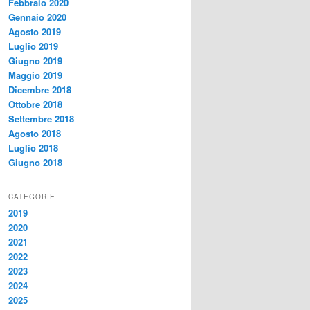
Febbraio 2020
Gennaio 2020
Agosto 2019
Luglio 2019
Giugno 2019
Maggio 2019
Dicembre 2018
Ottobre 2018
Settembre 2018
Agosto 2018
Luglio 2018
Giugno 2018
CATEGORIE
2019
2020
2021
2022
2023
2024
2025