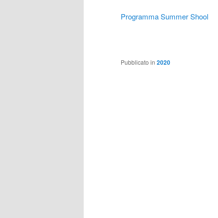
Programma Summer Shool
Pubblicato in
2020