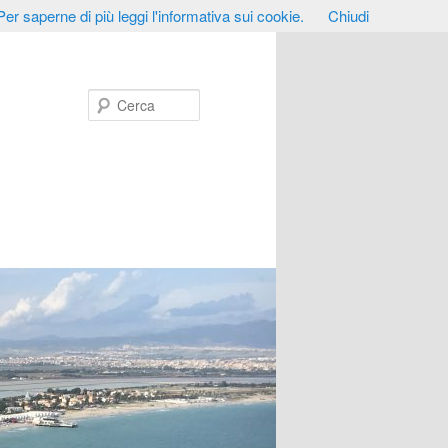
Per saperne di più leggi l'informativa sui cookie.
Chiudi
Cerca