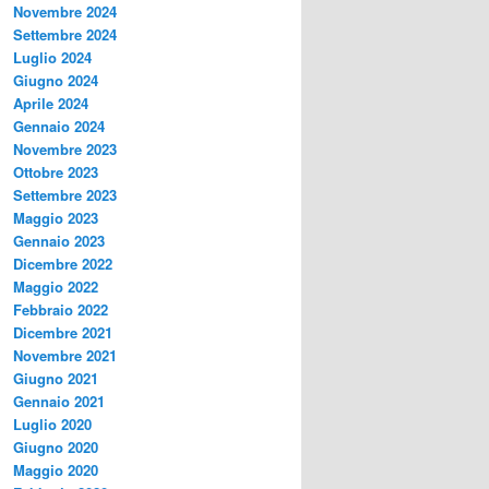
Novembre 2024
Settembre 2024
Luglio 2024
Giugno 2024
Aprile 2024
Gennaio 2024
Novembre 2023
Ottobre 2023
Settembre 2023
Maggio 2023
Gennaio 2023
Dicembre 2022
Maggio 2022
Febbraio 2022
Dicembre 2021
Novembre 2021
Giugno 2021
Gennaio 2021
Luglio 2020
Giugno 2020
Maggio 2020