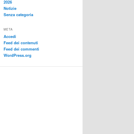
2026
Notizie
Senza categoria
META
Accedi
Feed dei contenuti
Feed dei commenti
WordPress.org