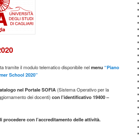
2020
ta tramite il modulo telematico disponibile nel
menu
“Piano
mer School 2020”
 catalogo nel Portale SOFIA
(Sistema Operativo per la
Aggiornamento dei docenti)
con l’identificativo 19400 –
i procedere con l’accreditamento delle attività.