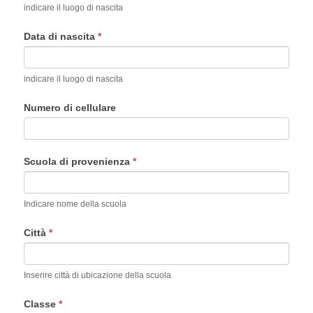
indicare il luogo di nascita
Data di nascita
*
indicare il luogo di nascita
Numero di cellulare
Scuola di provenienza
*
Indicare nome della scuola
Città
*
Inserire città di ubicazione della scuola
Classe
*