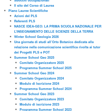
Sbocchi occupazionali
Il sito del Corso di Laurea
Piano Lauree Scientifiche
Azioni del PLS
Referenti PLS
NASCE IDEA-GEO: LA PRIMA SCUOLA NAZIONALE PER
L’INSEGNAMENTO DELLE SCIENZE DELLA TERRA
Winter School Geologia 2026
Una giornata di studi all’Orto Botanico dedicata alla
relazione nella comunicazione scientifica rivolta ai tutor
dei Progetti PLS e POT
Summer School Geo 2025
Comitato Organizzatore 2025
Programma Summer School 2025
Summer School Geo 2024
Comitato Organizzatore 2024
Modulo di Iscrizione 2024
Programma Summer School 2024
Summer School Geo 2023
Comitato Organizzatore 2023
Modulo di iscrizione 2023
Programma Summer School 2023