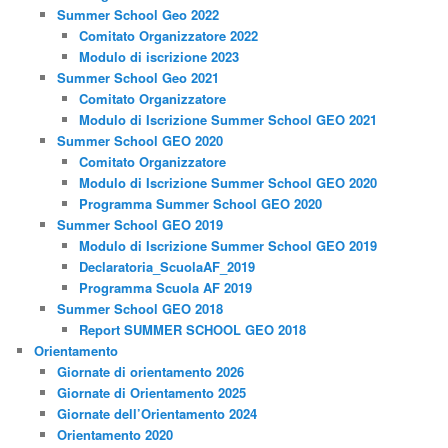
Summer School Geo 2022
Comitato Organizzatore 2022
Modulo di iscrizione 2023
Summer School Geo 2021
Comitato Organizzatore
Modulo di Iscrizione Summer School GEO 2021
Summer School GEO 2020
Comitato Organizzatore
Modulo di Iscrizione Summer School GEO 2020
Programma Summer School GEO 2020
Summer School GEO 2019
Modulo di Iscrizione Summer School GEO 2019
Declaratoria_ScuolaAF_2019
Programma Scuola AF 2019
Summer School GEO 2018
Report SUMMER SCHOOL GEO 2018
Orientamento
Giornate di orientamento 2026
Giornate di Orientamento 2025
Giornate dell’Orientamento 2024
Orientamento 2020