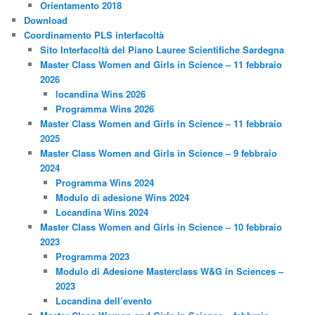
Orientamento 2018
Download
Coordinamento PLS interfacoltà
Sito Interfacoltà del Piano Lauree Scientifiche Sardegna
Master Class Women and Girls in Science – 11 febbraio
2026
locandina Wins 2026
Programma Wins 2026
Master Class Women and Girls in Science – 11 febbraio
2025
Master Class Women and Girls in Science – 9 febbraio
2024
Programma Wins 2024
Modulo di adesione Wins 2024
Locandina Wins 2024
Master Class Women and Girls in Science – 10 febbraio
2023
Programma 2023
Modulo di Adesione Masterclass W&G in Sciences –
2023
Locandina dell’evento