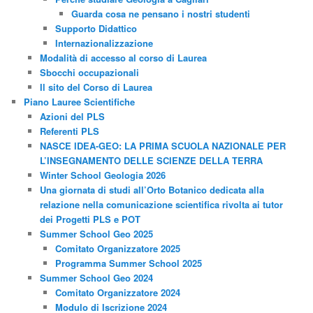
Guarda cosa ne pensano i nostri studenti
Supporto Didattico
Internazionalizzazione
Modalità di accesso al corso di Laurea
Sbocchi occupazionali
Il sito del Corso di Laurea
Piano Lauree Scientifiche
Azioni del PLS
Referenti PLS
NASCE IDEA-GEO: LA PRIMA SCUOLA NAZIONALE PER
L’INSEGNAMENTO DELLE SCIENZE DELLA TERRA
Winter School Geologia 2026
Una giornata di studi all’Orto Botanico dedicata alla
relazione nella comunicazione scientifica rivolta ai tutor
dei Progetti PLS e POT
Summer School Geo 2025
Comitato Organizzatore 2025
Programma Summer School 2025
Summer School Geo 2024
Comitato Organizzatore 2024
Modulo di Iscrizione 2024