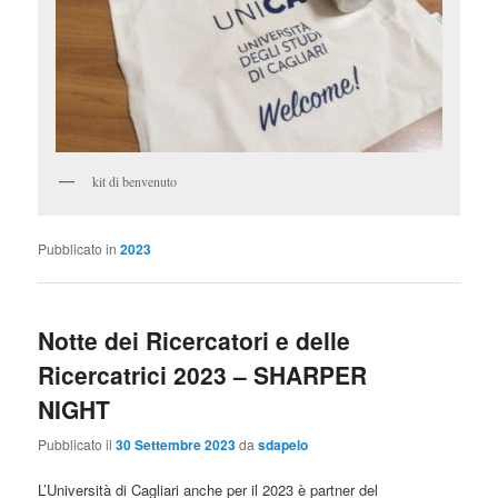
kit di benvenuto
Pubblicato in
2023
Notte dei Ricercatori e delle
Ricercatrici 2023 – SHARPER
NIGHT
Pubblicato il
30 Settembre 2023
da
sdapelo
L’Università di Cagliari anche per il 2023 è partner del