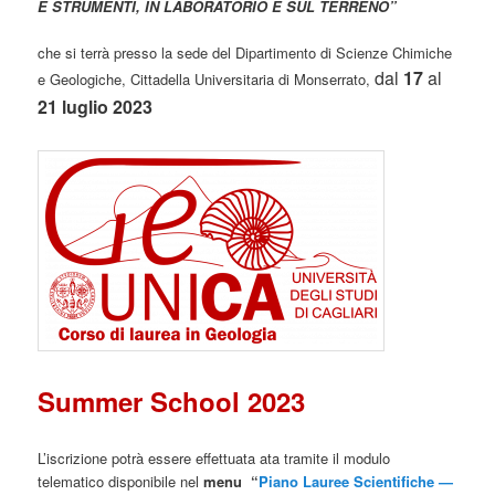
E STRUMENTI, IN LABORATORIO E SUL TERRENO”
che si terrà presso la sede del Dipartimento di Scienze Chimiche
dal
17
al
e Geologiche, Cittadella Universitaria di Monserrato,
21 luglio 2023
Summer School 2023
L’iscrizione potrà essere effettuata ata tramite il modulo
telematico disponibile nel
menu
“
Piano Lauree Scientifiche —