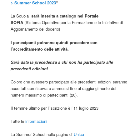
> Summer School 2023
“
La Scuola
sarà inserita a catalogo nel Portale
SOFIA
(Sistema Operativo per la Formazione e le Iniziative di
Aggiornamento dei docenti)
I partecipanti potranno quindi procedere con
l’accreditamento delle attività.
Sarà data la precedenza a chi non ha partecipato alle
precedenti edizioni
Coloro che avessero partecipato alle precedenti edizioni saranno
accettati con riserva e ammessi fino al raggiungimento del
numero massimo di partecipanti (20).
Il termine ultimo per l’iscrizione è l’11 luglio 2023
Tutte le
informazioni
La Summer School nelle pagine di
Unica