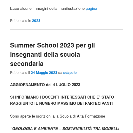
Ecco alcune immagini della manifestazione
pagina
Pubblicato in
2023
Summer School 2023 per gli
insegnanti della scuola
secondaria
Pubblicato il
24 Maggio 2023
da
sdapelo
AGGIORNAMENTO del 4 LUGLIO 2023
SI INFORMANO I DOCENTI INTERESSATI CHE E’ STATO
RAGGIUNTO IL NUMERO MASSIMO DEI PARTECIPANTI
Sono aperte le iscrizioni alla Scuola di Alta Formazione
“GEOLOGIA E AMBIENTE – SOSTENIBILITÀ TRA MODELLI