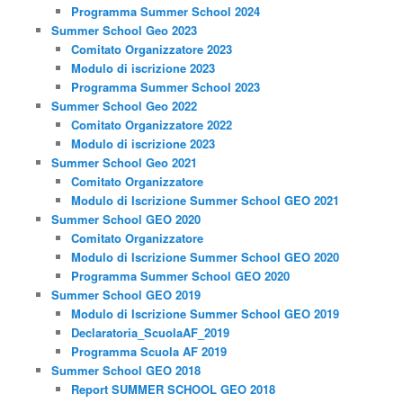
Programma Summer School 2024
Summer School Geo 2023
Comitato Organizzatore 2023
Modulo di iscrizione 2023
Programma Summer School 2023
Summer School Geo 2022
Comitato Organizzatore 2022
Modulo di iscrizione 2023
Summer School Geo 2021
Comitato Organizzatore
Modulo di Iscrizione Summer School GEO 2021
Summer School GEO 2020
Comitato Organizzatore
Modulo di Iscrizione Summer School GEO 2020
Programma Summer School GEO 2020
Summer School GEO 2019
Modulo di Iscrizione Summer School GEO 2019
Declaratoria_ScuolaAF_2019
Programma Scuola AF 2019
Summer School GEO 2018
Report SUMMER SCHOOL GEO 2018