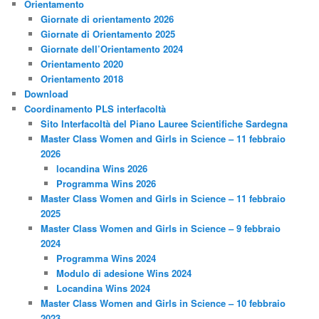
Orientamento
Giornate di orientamento 2026
Giornate di Orientamento 2025
Giornate dell’Orientamento 2024
Orientamento 2020
Orientamento 2018
Download
Coordinamento PLS interfacoltà
Sito Interfacoltà del Piano Lauree Scientifiche Sardegna
Master Class Women and Girls in Science – 11 febbraio
2026
locandina Wins 2026
Programma Wins 2026
Master Class Women and Girls in Science – 11 febbraio
2025
Master Class Women and Girls in Science – 9 febbraio
2024
Programma Wins 2024
Modulo di adesione Wins 2024
Locandina Wins 2024
Master Class Women and Girls in Science – 10 febbraio
2023