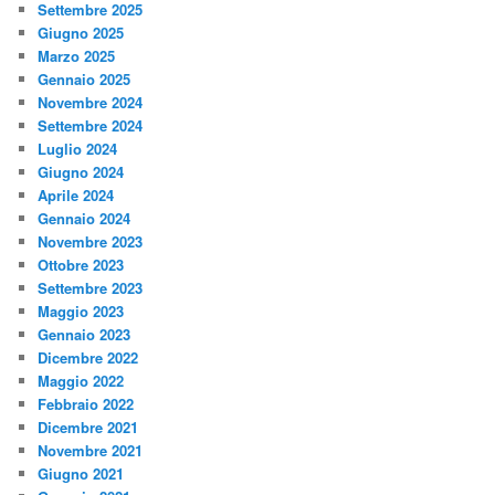
Settembre 2025
Giugno 2025
Marzo 2025
Gennaio 2025
Novembre 2024
Settembre 2024
Luglio 2024
Giugno 2024
Aprile 2024
Gennaio 2024
Novembre 2023
Ottobre 2023
Settembre 2023
Maggio 2023
Gennaio 2023
Dicembre 2022
Maggio 2022
Febbraio 2022
Dicembre 2021
Novembre 2021
Giugno 2021