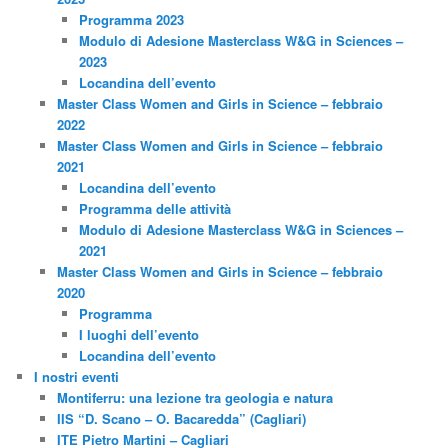
Programma 2023
Modulo di Adesione Masterclass W&G in Sciences –
2023
Locandina dell’evento
Master Class Women and Girls in Science – febbraio
2022
Master Class Women and Girls in Science – febbraio
2021
Locandina dell’evento
Programma delle attività
Modulo di Adesione Masterclass W&G in Sciences –
2021
Master Class Women and Girls in Science – febbraio
2020
Programma
I luoghi dell’evento
Locandina dell’evento
I nostri eventi
Montiferru: una lezione tra geologia e natura
IIS “D. Scano – O. Bacaredda” (Cagliari)
ITE Pietro Martini – Cagliari