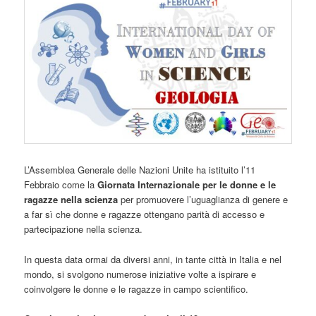
L’Assemblea Generale delle Nazioni Unite ha istituito l’11
Febbraio come la
Giornata Internazionale per le donne e le
ragazze nella scienza
per promuovere l’uguaglianza di genere e
a far sì che donne e ragazze ottengano parità di accesso e
partecipazione nella scienza.
In questa data ormai da diversi anni, in tante città in Italia e nel
mondo, si svolgono numerose iniziative volte a ispirare e
coinvolgere le donne e le ragazze in campo scientifico.