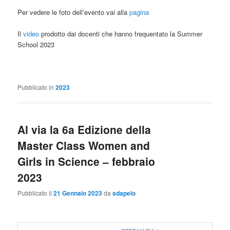
Per vedere le foto dell’evento vai alla
pagina
Il
video
prodotto dai docenti che hanno frequentato la Summer
School 2023
Pubblicato in
2023
Al via la 6a Edizione della
Master Class Women and
Girls in Science – febbraio
2023
Pubblicato il
21 Gennaio 2023
da
sdapelo