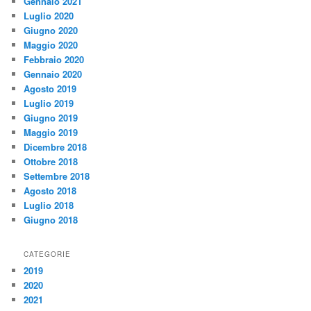
Gennaio 2021
Luglio 2020
Giugno 2020
Maggio 2020
Febbraio 2020
Gennaio 2020
Agosto 2019
Luglio 2019
Giugno 2019
Maggio 2019
Dicembre 2018
Ottobre 2018
Settembre 2018
Agosto 2018
Luglio 2018
Giugno 2018
CATEGORIE
2019
2020
2021