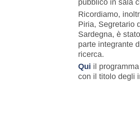
pubblico in sala
Ricordiamo, inolt
Piria, Segretario
Sardegna, è stato
parte integrante d
ricerca.
Qui
il programma 
con il titolo degli 