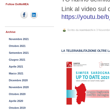
Follow DoMoMEA
Link al video sul
https://youtu.be
Scritto da
noemisechi
in 3 Novembr
Archive
Novembre 2021
Ottobre 2021
LA TELERIABILITAZIONE OLTRE
Settembre 2021
Giugno 2021
Aprile 2021
Marzo 2021
Dicembre 2020
Novembre 2020
Ottobre 2020
Aprile 2020
Ottobre 2019