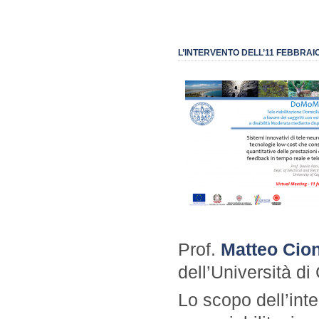
L’INTERVENTO DELL’11 FEBBRAI
Prof.
Matteo Cion
dell’Università di
Lo scopo dell’inter