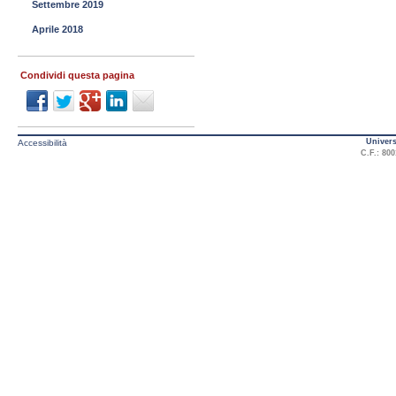
Settembre 2019
Aprile 2018
Condividi questa pagina
Univers
Accessibilità
C.F.: 800