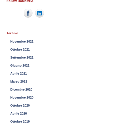
Follow DoMoMEA
Archive
Novembre 2021
Ottobre 2021
Settembre 2021
Giugno 2021
Aprile 2021
Marzo 2021
Dicembre 2020
Novembre 2020
Ottobre 2020
Aprile 2020
Ottobre 2019