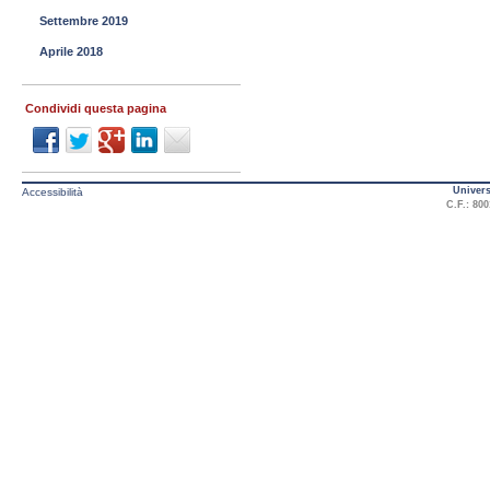
Settembre 2019
Aprile 2018
Condividi questa pagina
Univers
Accessibilità
C.F.: 800