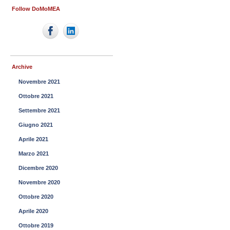
Follow DoMoMEA
Archive
Novembre 2021
Ottobre 2021
Settembre 2021
Giugno 2021
Aprile 2021
Marzo 2021
Dicembre 2020
Novembre 2020
Ottobre 2020
Aprile 2020
Ottobre 2019