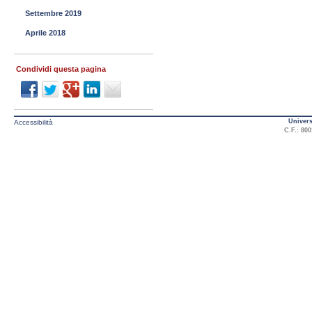
Settembre 2019
Aprile 2018
Condividi questa pagina
Univers
Accessibilità
C.F.: 800