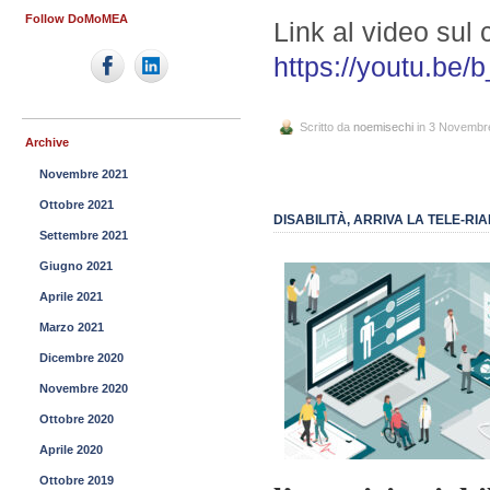
Follow DoMoMEA
Link al video sul
https://youtu.be
Scritto da
noemisechi
in 3 Novembr
Archive
Novembre 2021
Ottobre 2021
DISABILITÀ, ARRIVA LA TELE-RI
Settembre 2021
Giugno 2021
Aprile 2021
Marzo 2021
Dicembre 2020
Novembre 2020
Ottobre 2020
Aprile 2020
Ottobre 2019