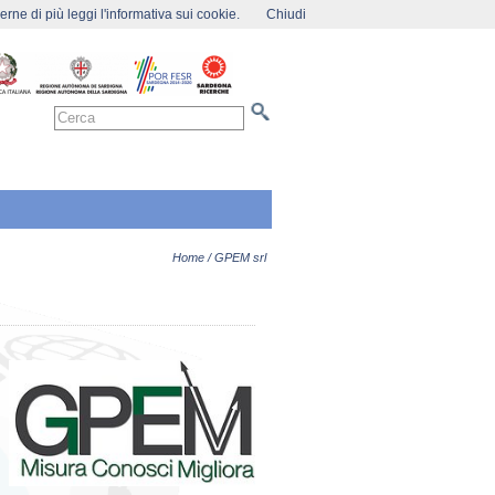
rne di più leggi l'informativa sui cookie.
Chiudi
Home
/ GPEM srl