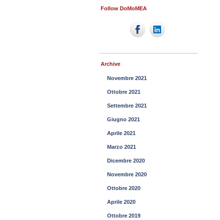
Follow DoMoMEA
Archive
Novembre 2021
Ottobre 2021
Settembre 2021
Giugno 2021
Aprile 2021
Marzo 2021
Dicembre 2020
Novembre 2020
Ottobre 2020
Aprile 2020
Ottobre 2019