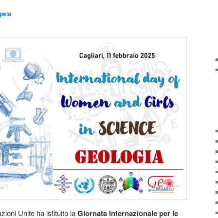
pelo
oni Unite ha istituito la
Giornata Internazionale per le