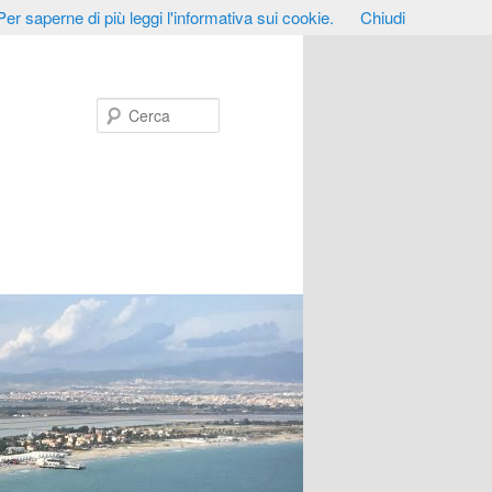
Per saperne di più leggi l'informativa sui cookie.
Chiudi
Cerca