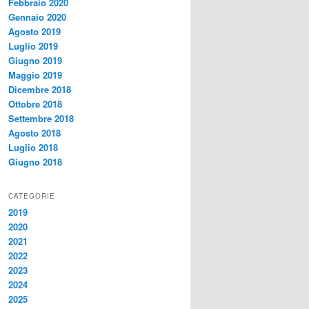
Febbraio 2020
Gennaio 2020
Agosto 2019
Luglio 2019
Giugno 2019
Maggio 2019
Dicembre 2018
Ottobre 2018
Settembre 2018
Agosto 2018
Luglio 2018
Giugno 2018
CATEGORIE
2019
2020
2021
2022
2023
2024
2025