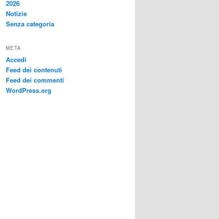
2026
Notizie
Senza categoria
META
Accedi
Feed dei contenuti
Feed dei commenti
WordPress.org