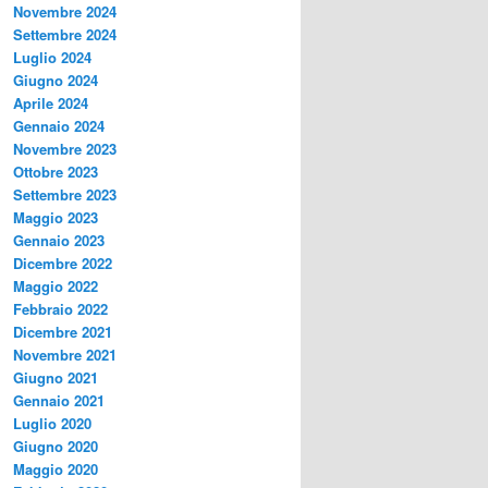
Novembre 2024
Settembre 2024
Luglio 2024
Giugno 2024
Aprile 2024
Gennaio 2024
Novembre 2023
Ottobre 2023
Settembre 2023
Maggio 2023
Gennaio 2023
Dicembre 2022
Maggio 2022
Febbraio 2022
Dicembre 2021
Novembre 2021
Giugno 2021
Gennaio 2021
Luglio 2020
Giugno 2020
Maggio 2020