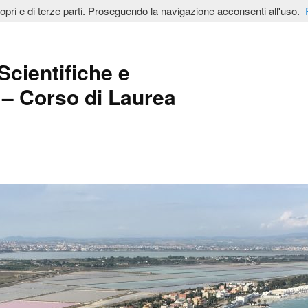
ropri e di terze parti. Proseguendo la navigazione acconsenti all'uso.
Scientifiche e
– Corso di Laurea