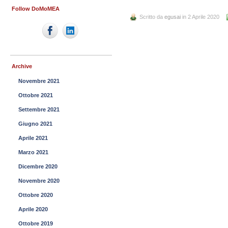
Follow DoMoMEA
Scritto da
egusai
in 2 Aprile 2020
Archive
Novembre 2021
Ottobre 2021
Settembre 2021
Giugno 2021
Aprile 2021
Marzo 2021
Dicembre 2020
Novembre 2020
Ottobre 2020
Aprile 2020
Ottobre 2019