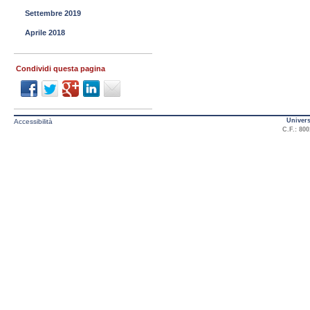
Settembre 2019
Aprile 2018
Condividi questa pagina
Univers
Accessibilità
C.F.: 800