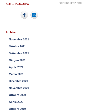
teleriabilitazione
Follow DoMoMEA
Archive
Novembre 2021
Ottobre 2021
Settembre 2021
Giugno 2021
Aprile 2021
Marzo 2021
Dicembre 2020
Novembre 2020
Ottobre 2020
Aprile 2020
Ottobre 2019