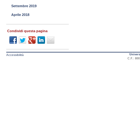
Settembre 2019
Aprile 2018
Condividi questa pagina
Univers
Accessibilità
C.F.: 800