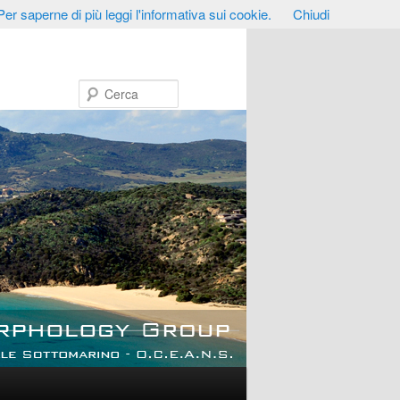
Per saperne di più leggi l'informativa sui cookie.
Chiudi
Cerca