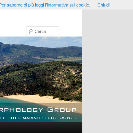
Per saperne di più leggi l'informativa sui cookie.
Chiudi
Cerca