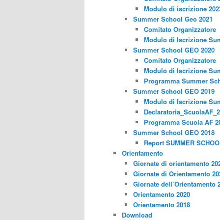
Modulo di iscrizione 202
Summer School Geo 2021
Comitato Organizzatore
Modulo di Iscrizione S
Summer School GEO 2020
Comitato Organizzatore
Modulo di Iscrizione S
Programma Summer Sch
Summer School GEO 2019
Modulo di Iscrizione S
Declaratoria_ScuolaAF_
Programma Scuola AF 2
Summer School GEO 2018
Report SUMMER SCHOO
Orientamento
Giornate di orientamento 20
Giornate di Orientamento 20
Giornate dell’Orientamento 
Orientamento 2020
Orientamento 2018
Download