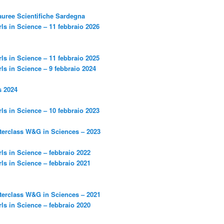
Lauree Scientifiche Sardegna
s in Science – 11 febbraio 2026
s in Science – 11 febbraio 2025
s in Science – 9 febbraio 2024
s 2024
s in Science – 10 febbraio 2023
erclass W&G in Sciences – 2023
s in Science – febbraio 2022
s in Science – febbraio 2021
erclass W&G in Sciences – 2021
s in Science – febbraio 2020