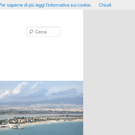
Per saperne di più leggi l'informativa sui cookie.
Chiudi
Cerca