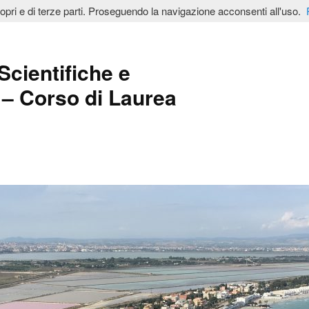
ropri e di terze parti. Proseguendo la navigazione acconsenti all'uso.
Scientifiche e
– Corso di Laurea