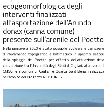
ecogeomorfologica degli
interventi finalizzati
all’asportazione dell’Arundo
donax (canna comune)
presente sull’arenile del Poetto
Nella primavera 2020 è stato possibile svolgere le campagne
di rilevamento topografico e batimetrico in specifici settori
della spiaggia del Poetto per effetto dell’attuazione della
convenzione tra l’Università degli Studi di Cagliari, attraverso il
CMGG, e i comuni di Cagliari e Quartu Sant’Elena, realizzata
nell’ambito del Progetto NEPTUNE 2.