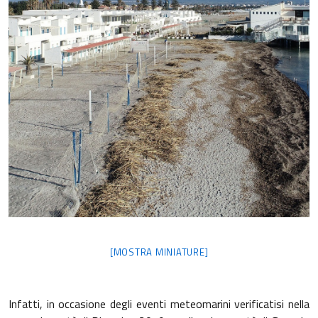
[MOSTRA MINIATURE]
Infatti, in occasione degli eventi meteomarini verificatisi nella