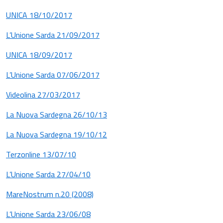
UNICA 18/10/2017
L’Unione Sarda 21/09/2017
UNICA 18/09/2017
L’Unione Sarda 07/06/2017
Videolina 27/03/2017
La Nuova Sardegna 26/10/13
La Nuova Sardegna 19/10/12
Terzonline 13/07/10
L’Unione Sarda 27/04/10
MareNostrum n.20 (2008)
L’Unione Sarda 23/06/08