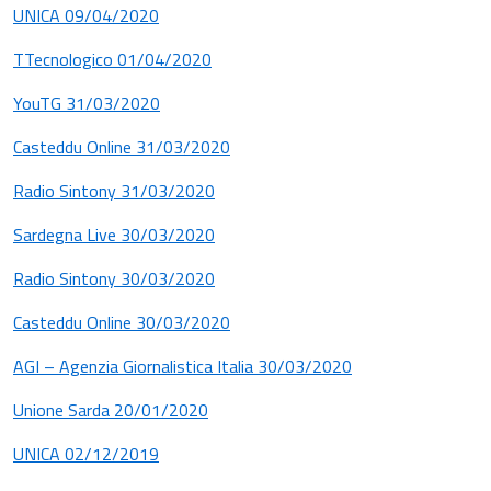
UNICA 09/04/2020
TTecnologico 01/04/2020
YouTG 31/03/2020
Casteddu Online 31/03/2020
Radio Sintony 31/03/2020
Sardegna Live 30/03/2020
Radio Sintony 30/03/2020
Casteddu Online 30/03/2020
AGI – Agenzia Giornalistica Italia 30/03/2020
Unione Sarda 20/01/2020
UNICA 02/12/2019