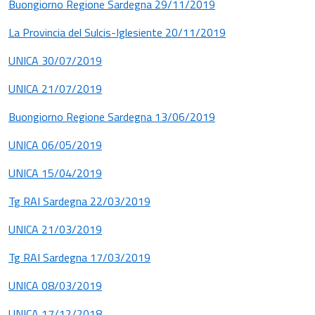
Buongiorno Regione Sardegna 29/11/2019
La Provincia del Sulcis-Iglesiente 20/11/2019
UNICA 30/07/2019
UNICA 21/07/2019
Buongiorno Regione Sardegna 13/06/2019
UNICA 06/05/2019
UNICA 15/04/2019
Tg RAI Sardegna 22/03/2019
UNICA 21/03/2019
Tg RAI Sardegna 17/03/2019
UNICA 08/03/2019
UNICA 17/12/2018