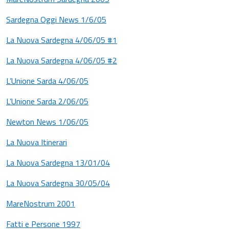
Sardegna Oggi News 1/6/05
La Nuova Sardegna 4/06/05 #1
La Nuova Sardegna 4/06/05 #2
L’Unione Sarda 4/06/05
L’Unione Sarda 2/06/05
Newton News 1/06/05
La Nuova Itinerari
La Nuova Sardegna 13/01/04
La Nuova Sardegna 30/05/04
MareNostrum 2001
Fatti e Persone 1997