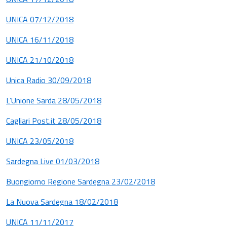
UNICA 07/12/2018
UNICA 16/11/2018
UNICA 21/10/2018
Unica Radio 30/09/2018
L’Unione Sarda 28/05/2018
Cagliari Post.it 28/05/2018
UNICA 23/05/2018
Sardegna Live 01/03/2018
Buongiorno Regione Sardegna 23/02/2018
La Nuova Sardegna 18/02/2018
UNICA 11/11/2017