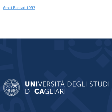
Amici Bancari 1997