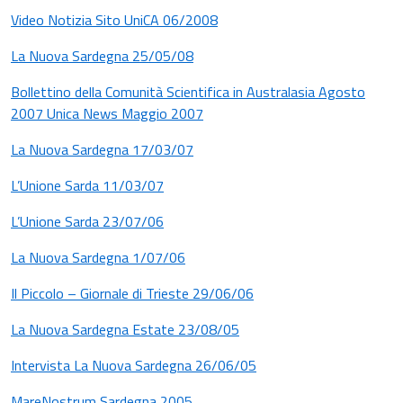
Video Notizia Sito UniCA 06/2008
La Nuova Sardegna 25/05/08
Bollettino della Comunità Scientifica in Australasia Agosto
2007 Unica News Maggio 2007
La Nuova Sardegna 17/03/07
L’Unione Sarda 11/03/07
L’Unione Sarda 23/07/06
La Nuova Sardegna 1/07/06
Il Piccolo – Giornale di Trieste 29/06/06
La Nuova Sardegna Estate 23/08/05
Intervista La Nuova Sardegna 26/06/05
MareNostrum Sardegna 2005