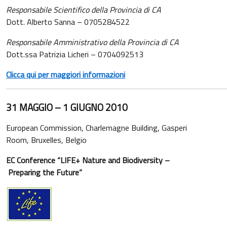
Responsabile Scientifico della Provincia di CA
Dott. Alberto Sanna – 0705284522
Responsabile Amministrativo della Provincia di CA
Dott.ssa Patrizia Licheri – 0704092513
Clicca qui per maggiori informazioni
31 MAGGIO – 1 GIUGNO 2010
European Commission, Charlemagne Building, Gasperi
Room, Bruxelles, Belgio
EC Conference “LIFE+ Nature and Biodiversity –
Preparing the Future”