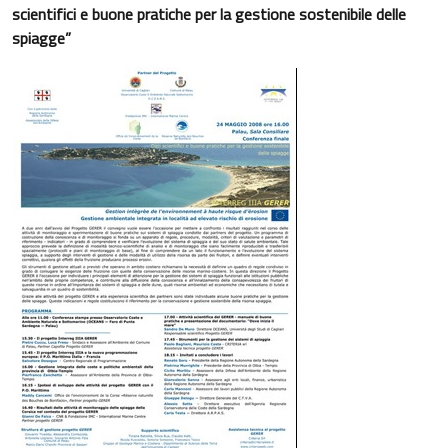
scientifici e buone pratiche per la gestione sostenibile delle
spiagge”