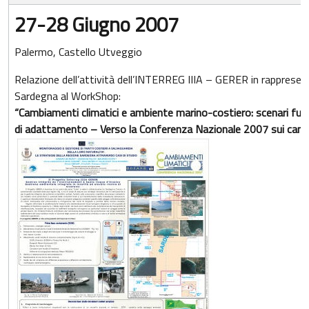
27-28 Giugno 2007
Palermo, Castello Utveggio
Relazione dell’attività dell’INTERREG IIIA – GERER in rappresent
Sardegna al WorkShop:
“Cambiamenti climatici e ambiente marino-costiero: scenari fu
di adattamento – Verso la Conferenza Nazionale 2007 sui cambi