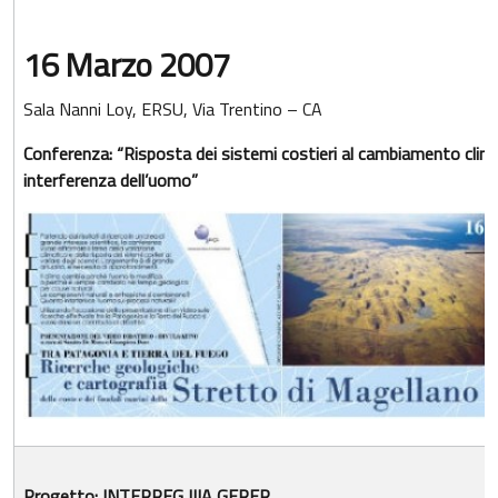
16 Marzo 2007
Sala Nanni Loy, ERSU, Via Trentino – CA
Conferenza: “Risposta dei sistemi costieri al cambiamento climat
interferenza dell’uomo”
Progetto: INTERREG IIIA GERER