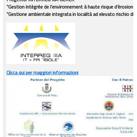
“Gestion intègrèe de l’environnement à haute risque d’èrosion”
“Gestione ambientale integrata in località ad elevato rischio di
Clicca qui per maggiori informazioni