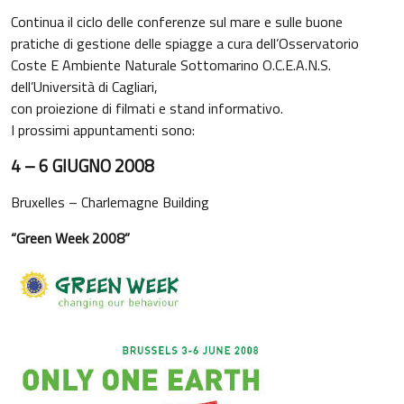
Continua il ciclo delle conferenze sul mare e sulle buone
pratiche di gestione delle spiagge a cura dell’Osservatorio
Coste E Ambiente Naturale Sottomarino O.C.E.A.N.S.
dell’Università di Cagliari,
con proiezione di filmati e stand informativo.
I prossimi appuntamenti sono:
4 – 6 GIUGNO 2008
Bruxelles – Charlemagne Building
“Green Week 2008”