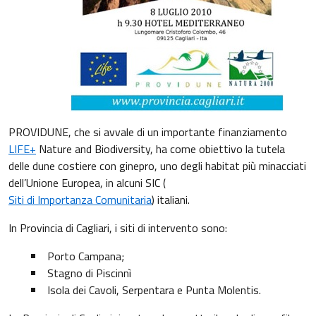
PROVIDUNE, che si avvale di un importante finanziamento
LIFE+
Nature and Biodiversity, ha come obiettivo la tutela
delle dune costiere con ginepro, uno degli habitat più minacciati
dell’Unione Europea, in alcuni SIC (
Siti di Importanza Comunitaria
) italiani.
In Provincia di Cagliari, i siti di intervento sono:
Porto Campana;
Stagno di Piscinnì
Isola dei Cavoli, Serpentara e Punta Molentis.