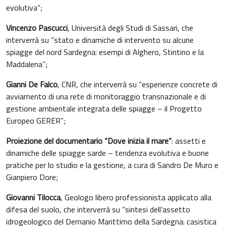
evolutiva”;
Vincenzo Pascucci
, Università degli Studi di Sassari, che
interverrà su ”stato e dinamiche di intervento su alcune
spiagge del nord Sardegna: esempi di Alghero, Stintino e la
Maddalena”;
Gianni De Falco
, CNR, che interverrà su “esperienze concrete di
avviamento di una rete di monitoraggio transnazionale e di
gestione ambientale integrata delle spiagge – il Progetto
Europeo GERER”;
Proiezione del documentario “Dove inizia il mare”
: assetti e
dinamiche delle spiagge sarde – tendenza evolutiva e buone
pratiche per lo studio e la gestione, a cura di Sandro De Muro e
Gianpiero Dore;
Giovanni Tilocca
, Geologo libero professionista applicato alla
difesa del suolo, che interverrà su “sintesi dell’assetto
idrogeologico del Demanio Marittimo della Sardegna: casistica