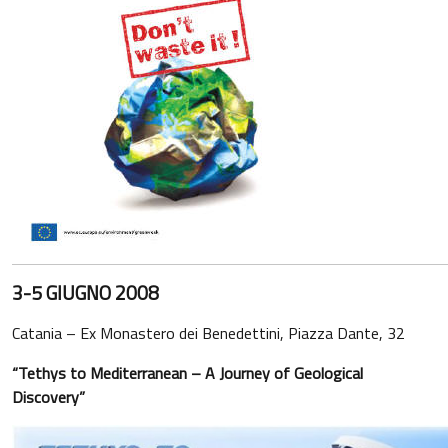
3-5 GIUGNO 2008
Catania – Ex Monastero dei Benedettini, Piazza Dante, 32
“Tethys to Mediterranean – A Journey of Geological
Discovery”