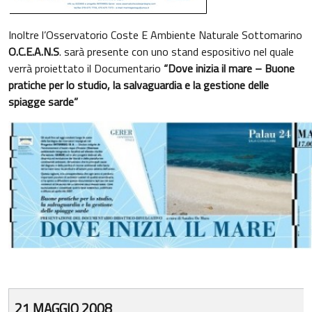
Inoltre l’Osservatorio Coste E Ambiente Naturale Sottomarino
O.C.E.A.N.S
. sarà presente con uno stand espositivo nel quale
verrà proiettato il Documentario
“Dove inizia il mare – Buone
pratiche per lo studio, la salvaguardia e la gestione delle
spiagge sarde”
21 MAGGIO 2008