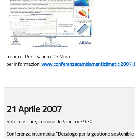
a cura di Prof. Sandro De Muro
per informazioni:
www.conferenzacambiamenticlimatici2007.it
21 Aprile 2007
Sala Consiliare, Comune di Palau, ore 9.30
Conferenza intermedia: “Decalogo per la gestione sostenibile de