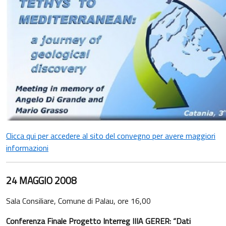
Clicca qui per accedere al sito del convegno per avere maggiori
informazioni
24 MAGGIO 2008
Sala Consiliare, Comune di Palau, ore 16,00
Conferenza Finale Progetto Interreg IIIA GERER: “Dati