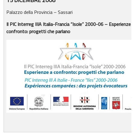
Palazzo della Provincia – Sassari
Il PIC Interreg IIIA Italia-Francia “Isole” 2000-06 – Esperienze a
confronto: progetti che parlano