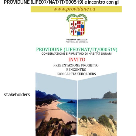
PROVIDUNE (LIFE07/NAT/IT/000519)
e incontro con gli
stakeholders