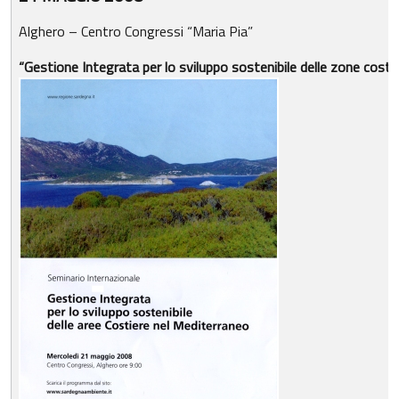
Alghero – Centro Congressi “Maria Pia”
“Gestione Integrata per lo sviluppo sostenibile delle zone costi