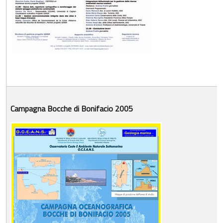
Campagna Bocche di Bonifacio 2005