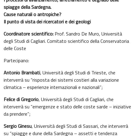
spiagge della Sardegna.
Cause naturali o antropiche?
Il punto di vista dei ricercatori e dei geologi
Coordinatore scientifico:
Prof. Sandro De Muro, Università
degli Studi di Cagliari. Comitato scientifico della Conservatoria
delle Coste
Partecipano:
Antonio Brambati
, Università degli Studi di Trieste, che
interverrà su “risposta dei sistemi costieri alla variazione
climatica – esperienze internazionali e nazionali”;
Felice di Gregorio
, Università degli Studi di Cagliari, che
interverrà su “emergenze e stato delle coste sarde – iniziative
da prendere”;
Sergio Ginesu
, Università degli Studi di Sassari, che interverrà
su “spiagge e dune della Sardegna – assetti e tendenza