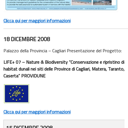
Clicca qui per maggiori informazioni
18 DICEMBRE 2008
Palazzo della Provincia – Cagliari Presentazione del Progetto:
LIFE+ 07 – Nature & Biodiversity “Conservazione e ripristino di
habitat dunali nei siti delle Province di Cagliari, Matera, Taranto,
Caserta” PROVIDUNE
Clicca qui per maggiori informazioni
15 DICEMBRE 2008