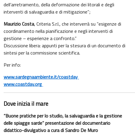
dell’arretramento, della deformazione dei litorali e degli
interventi di salvaguardia e di mitigazione”;
Maurizio Costa
, Criteria S.r.l., che interverrà su “esigenze di
coordinamento nella pianificazione e negli interventi di
gestione – esperienze a confronto.”
Discussione libera: appunti per la stesura di un documento di
sintesi per la commissione scientifica.
Per info:
www.sardegnaambiente.it/coastday
www.coastday.org
Dove inizia il mare
“Buone pratiche per lo studio, la salvaguardia e la gestione
delle spiagge sarde” presentazione del documentario
didattico-divulgativo
a cura di Sandro De Muro