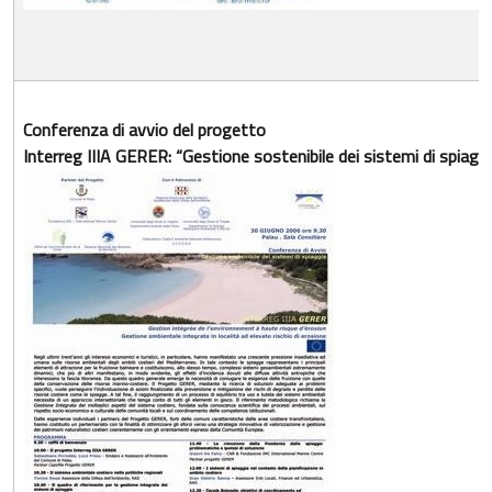
Conferenza di avvio del progetto
Interreg IIIA GERER: “Gestione sostenibile dei sistemi di spiagg