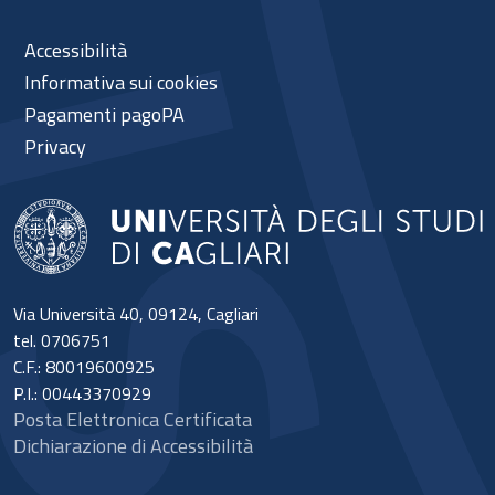
Accessibilità
Informativa sui cookies
Pagamenti pagoPA
Privacy
Via Università 40, 09124, Cagliari
tel. 0706751
C.F.: 80019600925
P.I.: 00443370929
Posta Elettronica Certificata
Dichiarazione di Accessibilità