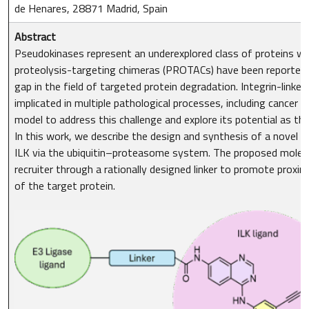
de Henares, 28871 Madrid, Spain
Abstract
Pseudokinases represent an underexplored class of proteins with 
proteolysis-targeting chimeras (PROTACs) have been reported t
gap in the field of targeted protein degradation. Integrin-linked
implicated in multiple pathological processes, including cancer 
model to address this challenge and explore its potential as the
In this work, we describe the design and synthesis of a novel 
ILK via the ubiquitin–proteasome system. The proposed molecul
recruiter through a rationally designed linker to promote proxi
of the target protein.