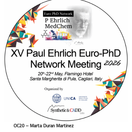
OC20 – Marta Duran Martinez