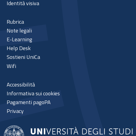
Identità visiva
Rubrica
Note legali
E-Learning
Help Desk
Sostieni UniCa
Wifi
Accessibilità
Informativa sui cookies
Pagamenti pagoPA
Privacy