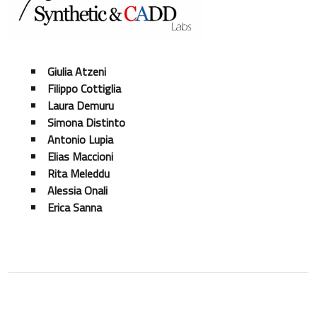
Giulia Atzeni
Filippo Cottiglia
Laura Demuru
Simona Distinto
Antonio Lupia
Elias Maccioni
Rita Meleddu
Alessia Onali
Erica Sanna