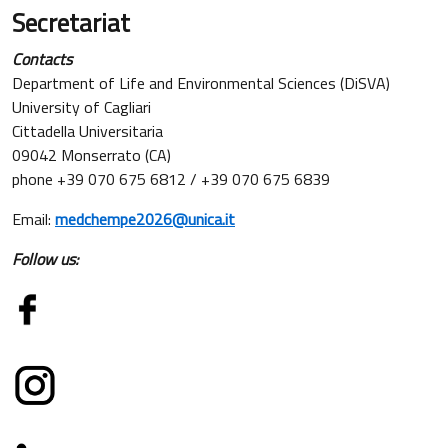
Secretariat
Contacts
Department of Life and Environmental Sciences (DiSVA)
University of Cagliari
Cittadella Universitaria
09042 Monserrato (CA)
phone +39 070 675 6812 / +39 070 675 6839
Email:
medchempe2026@unica.it
Follow us: