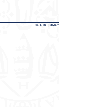
note legali
|
privacy