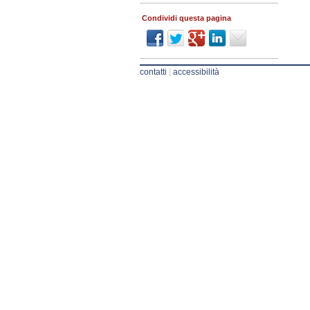
Condividi questa pagina
contatti
|
accessibilità