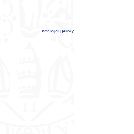
note legali
|
privacy