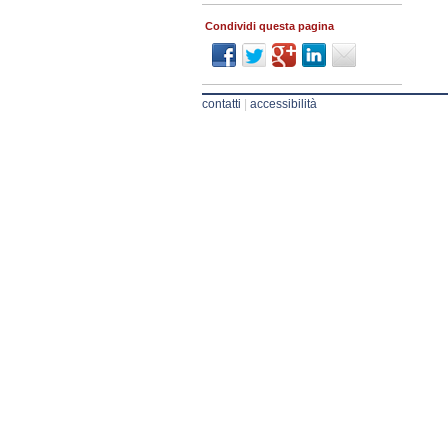
Condividi questa pagina
contatti
|
accessibilità