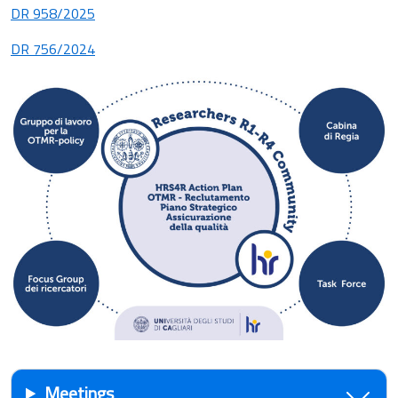
DR 958/2025
DR 756/2024
Meetings