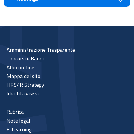
Amministrazione Trasparente
Concorsi e Bandi
Albo on-line
Mappa del sito
HRS4R Strategy
Identità visiva
Rubrica
Note legali
E-Learning