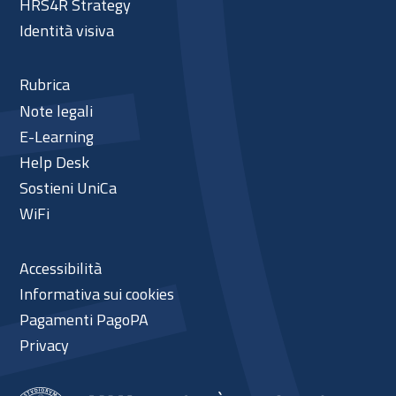
HRS4R Strategy
Identità visiva
Rubrica
Note legali
E-Learning
Help Desk
Sostieni UniCa
WiFi
Accessibilità
Informativa sui cookies
Pagamenti PagoPA
Privacy