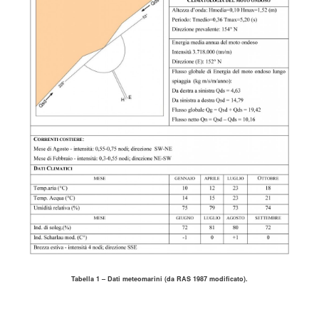
Tabella 1 – Dati meteomarini (da RAS 1987 modificato).