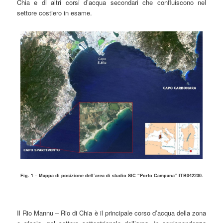
Chia e di altri corsi d’acqua secondari che confluiscono nel
settore costiero in esame.
Fig. 1 – Mappa di posizione dell’area di studio SIC “Porto Campana” ITB042230.
Il Rio Mannu – Rio di Chia è il principale corso d’acqua della zona