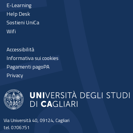
E-Learning
Help Desk
Sostieni UniCa
Wifi
Accessibilità
Informativa sui cookies
Pagamenti pagoPA
Privacy
Via Università 40, 09124, Cagliari
tel. 0706751