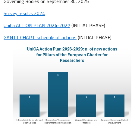
Governing Bodies on September 30, 2025
Survey results 2024
UniCa ACTION PLAN 2024-2027
(INITIAL PHASE)
GANTT CHART: schedule of actions
(INITIAL PHASE)