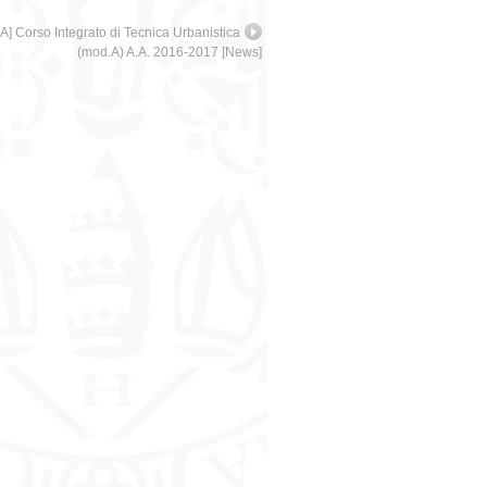
Corso Integrato di Tecnica Urbanistica
(mod.A) A.A. 2016-2017 [News]