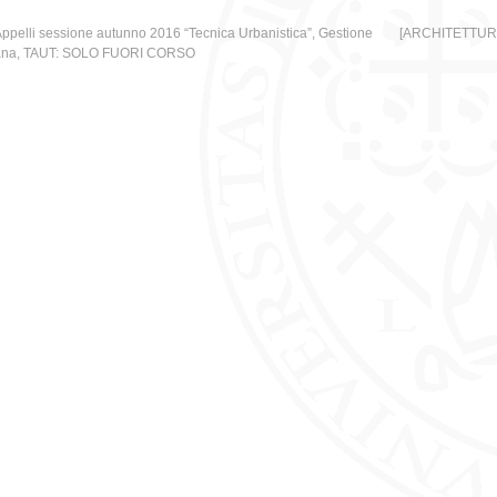
ppelli sessione autunno 2016 “Tecnica Urbanistica”, Gestione
[ARCHITETTURA] 
ana, TAUT: SOLO FUORI CORSO