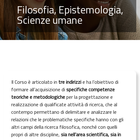
Filosofia, Epistemologia,
Scienze umane
Il Corso è articolato in
tre indirizzi
e ha l’obiettivo di
formare all’acquisizione di
specifiche competenze
teoriche e metodologiche
per la progettazione e
realizzazione di qualificate attività di ricerca, che al
contempo permettano di delimitare e analizzare le
relazioni che le problematiche specifiche hanno con gli
altri campi della ricerca filosofica, nonché con quelli
propri di altre discipline,
sia nell’area scientifica, sia in