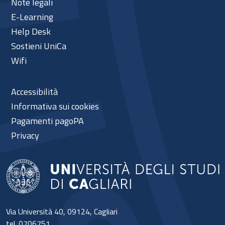
Note legali
E-Learning
Help Desk
Sostieni UniCa
Wifi
Accessibilità
Informativa sui cookies
Pagamenti pagoPA
Privacy
Via Università 40, 09124, Cagliari
tel. 0706751