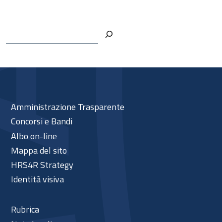
Cerca
Amministrazione Trasparente
Concorsi e Bandi
Albo on-line
Mappa del sito
HRS4R Strategy
Identità visiva
Rubrica