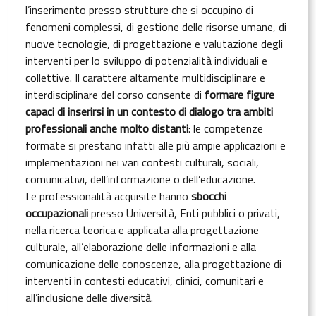
l’inserimento presso strutture che si occupino di
fenomeni complessi, di gestione delle risorse umane, di
nuove tecnologie, di progettazione e valutazione degli
interventi per lo sviluppo di potenzialità individuali e
collettive. Il carattere altamente multidisciplinare e
interdisciplinare del corso consente di
formare figure
capaci di inserirsi in un contesto di dialogo tra ambiti
professionali anche molto distanti
: le competenze
formate si prestano infatti alle più ampie applicazioni e
implementazioni nei vari contesti culturali, sociali,
comunicativi, dell’informazione o dell’educazione.
Le professionalità acquisite hanno
sbocchi
occupazionali
presso Università, Enti pubblici o privati,
nella ricerca teorica e applicata alla progettazione
culturale, all’elaborazione delle informazioni e alla
comunicazione delle conoscenze, alla progettazione di
interventi in contesti educativi, clinici, comunitari e
all’inclusione delle diversità.