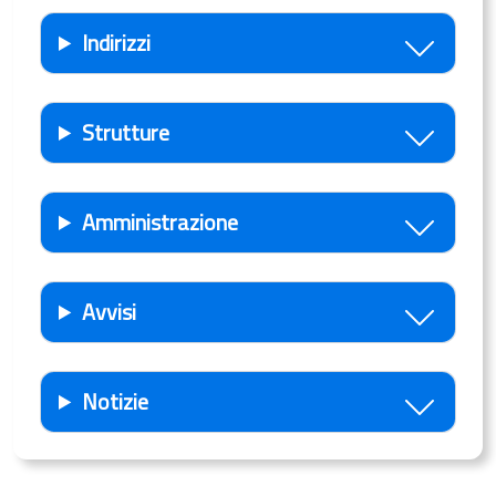
Indirizzi
Strutture
Amministrazione
Avvisi
Notizie