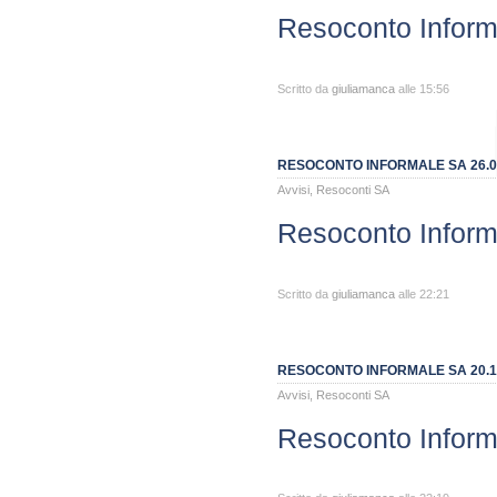
Resoconto Inform
Scritto da
giuliamanca
alle 15:56
RESOCONTO INFORMALE SA 26.0
Avvisi
,
Resoconti SA
Resoconto Inform
Scritto da
giuliamanca
alle 22:21
RESOCONTO INFORMALE SA 20.1
Avvisi
,
Resoconti SA
Resoconto Inform