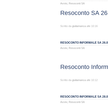
Avvisi
,
Resoconti SA
Resoconto SA 26
Scritto da
giuliamanca
alle 10:16
RESOCONTO INFORMALE SA 26.0
Avvisi
,
Resoconti SA
Resoconto Inform
Scritto da
giuliamanca
alle 10:12
RESOCONTO INFORMALE SA 28.0
Avvisi
,
Resoconti SA