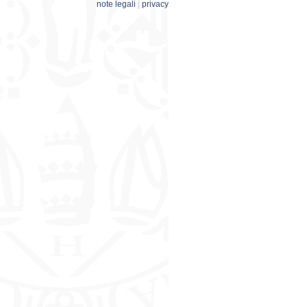
note legali
|
privacy