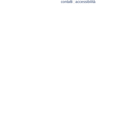
contatti
|
accessibilità