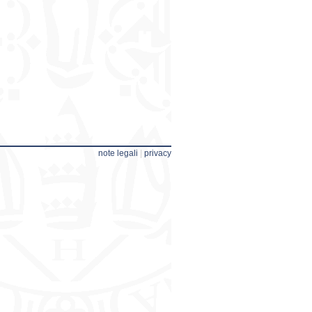
note legali
|
privacy