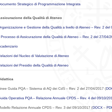
ocumento Strategico di Programmazione Integrata
ssicurazione della Qualità di Ateneo
rganizzazione e Gestione della Qualità a livello di Ateneo – Rev. 2 del
l Processo di Assicurazione della Qualità di Ateneo – Rev. 2 del 27/04/
cadenzario
elazioni del Nucleo di Valutazione di Ateneo
elazioni del Presidio della Qualità di Ateneo
idattica
inee Guida PQA – Sistema di AQ dei CdS – Rev. 2 del 27/04/2017 (
DO
uida Operativa PQA – Relazione Annuale CPDS – Rev. 4 del 09/10/20
odello Relazione Annuale CPDS – Rev. 3 del 09/10/2017 (
DOCX
–
PD