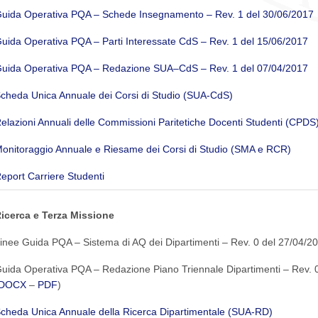
uida Operativa PQA – Schede Insegnamento – Rev. 1 del 30/06/2017
uida Operativa PQA – Parti Interessate CdS – Rev. 1 del 15/06/2017
uida Operativa PQA – Redazione SUA–CdS – Rev. 1 del 07/04/2017
cheda Unica Annuale dei Corsi di Studio (SUA-CdS)
elazioni Annuali delle Commissioni Paritetiche Docenti Studenti (CPDS
onitoraggio Annuale e Riesame dei Corsi di Studio (SMA e RCR)
eport Carriere Studenti
icerca e Terza Missione
inee Guida PQA – Sistema di AQ dei Dipartimenti – Rev. 0 del 27/04/20
uida Operativa PQA – Redazione Piano Triennale Dipartimenti – Rev. 
DOCX
–
PDF
)
cheda Unica Annuale della Ricerca Dipartimentale (SUA-RD)