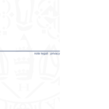
note legali
|
privacy