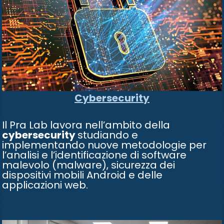
Cybersecurity
Il Pra Lab lavora nell’ambito della
cybersecurity
studiando e
implementando nuove metodologie per
l’analisi e l’identificazione di software
malevolo (malware), sicurezza dei
dispositivi mobili Android e delle
applicazioni web.