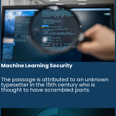
Machine Learning Security
The passage is attributed to an unknown
typesetter in the 15th century who is
thought to have scrambled parts.