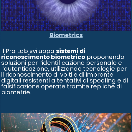
Biometrics
Il Pra Lab sviluppa
sistemi di
riconoscimento biometrico
proponendo
soluzioni per l’identificazione personale e
l’autenticazione, utilizzando tecnologie per
il riconoscimento di volti e di impronte
digitali resistenti a tentativi di spoofing e di
falsificazione operate tramite repliche di
biometrie.