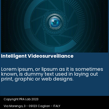
Intelligent Videosurveillance
Lorem ipsum, or lipsum as it is sometimes
known, is dummy text used in laying out
print, graphic or web designs.
Copyright PRA Lab 2023
Via Marengo, 3 - 09123 Cagliari - ITALY