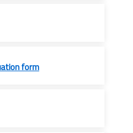
uation form