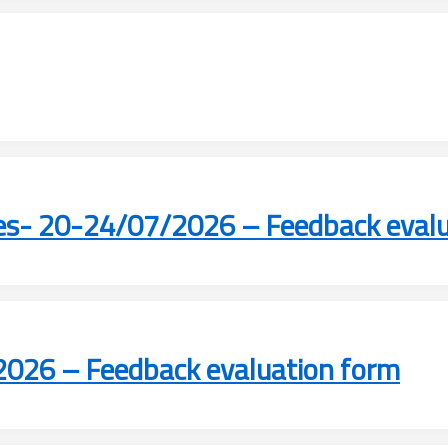
rses- 20-24/07/2026 – Feedback eval
2026 – Feedback evaluation form