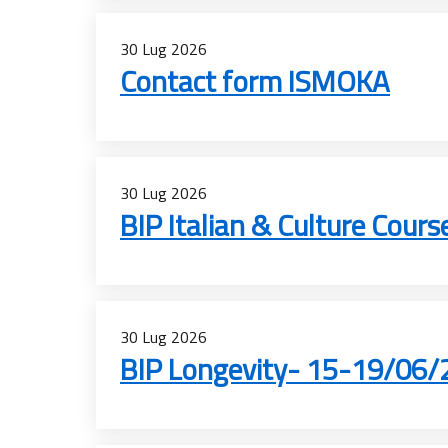
30
Lug
2026
Contact form ISMOKA
30
Lug
2026
BIP Italian & Culture Cou
30
Lug
2026
BIP Longevity- 15-19/06/