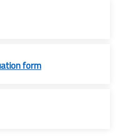
uation form