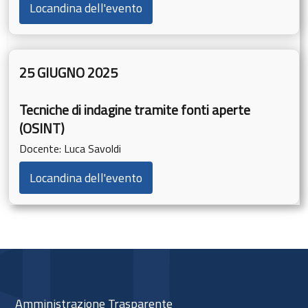
Locandina dell'evento
25 GIUGNO 2025
Tecniche di indagine tramite fonti aperte
(OSINT)
Docente: Luca Savoldi
Locandina dell'evento
Amministrazione Trasparente