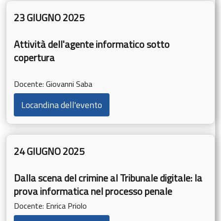
23 GIUGNO 2025
Attività dell'agente informatico sotto
copertura
Docente: Giovanni Saba
Locandina dell'evento
24 GIUGNO 2025
Dalla scena del crimine al Tribunale digitale: la
prova informatica nel processo penale
Docente: Enrica Priolo