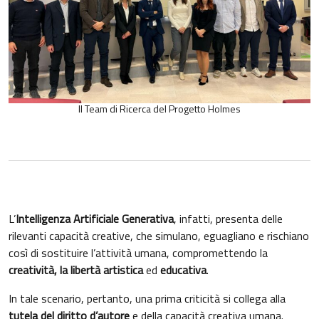
Il Team di Ricerca del Progetto Holmes
L’
Intelligenza Artificiale Generativa
, infatti, presenta delle
rilevanti capacità creative, che simulano, eguagliano e rischiano
così di sostituire l’attività umana, compromettendo la
creatività, la libertà artistica
ed
educativa
.
In tale scenario, pertanto, una prima criticità si collega alla
tutela del diritto d’autore
e della capacità creativa umana.