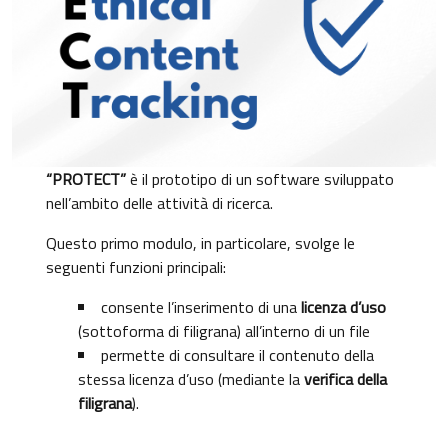
“PROTECT”
è il prototipo di un software sviluppato
nell’ambito delle attività di ricerca.
Questo primo modulo, in particolare, svolge le
seguenti funzioni principali:
consente l’inserimento di una
licenza d’uso
(sottoforma di filigrana) all’interno di un file
permette di consultare il contenuto della
stessa licenza d’uso (mediante la
verifica della
filigrana
).