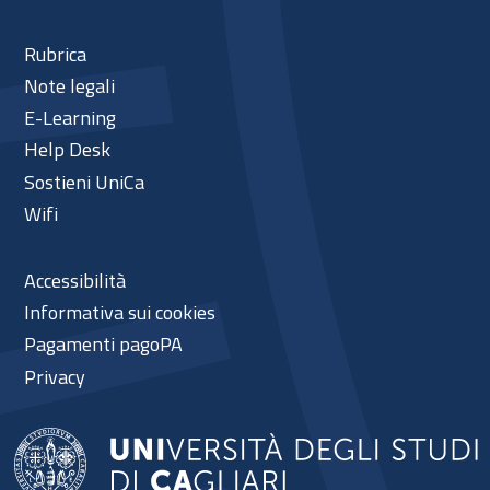
Rubrica
Note legali
E-Learning
Help Desk
Sostieni UniCa
Wifi
Accessibilità
Informativa sui cookies
Pagamenti pagoPA
Privacy