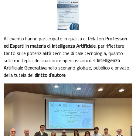
All’evento hanno partecipato in qualità di Relatori
Professori
ed Esperti in materia di Intelligenza Artificiale
, per riflettere
tanto sulle potenzialità tecniche di tale tecnologia, quanto
sulle molteplici declinazioni e ripercussioni dell’
Intelligenza
Artificiale Generativa
nello scenario globale, pubblico e privato,
della tutela del
diritto d’autore
.