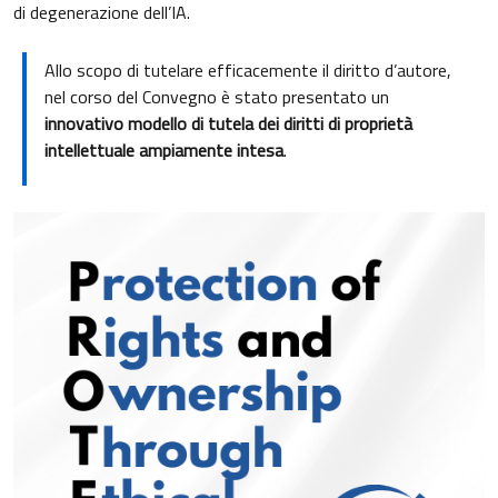
di degenerazione dell’IA.
Allo scopo di tutelare efficacemente il diritto d’autore,
nel corso del Convegno è stato presentato un
innovativo modello di tutela dei diritti di proprietà
intellettuale ampiamente intesa
.