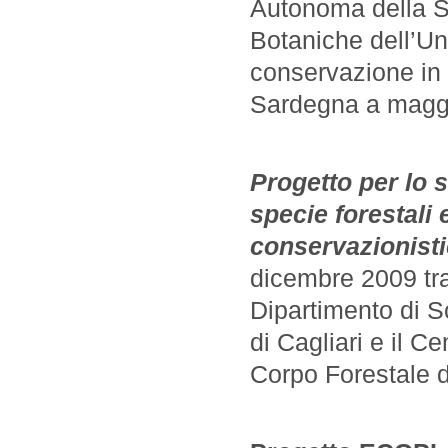
Autonoma della S
Botaniche dell’Uni
conservazione in 
Sardegna a maggio
Progetto per lo 
specie forestali
conservazionisti
dicembre 2009 tra
Dipartimento di S
di Cagliari e il C
Corpo Forestale d