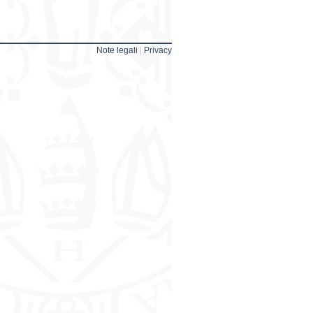
Note legali
|
Privacy