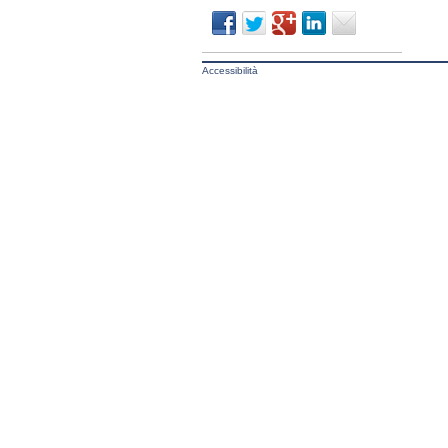
Accessibilità