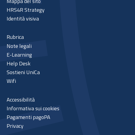
Mappa del sito
HRS4R Strategy
Identità visiva
Rubrica
Note legali
E-Learning
Help Desk
Sostieni UniCa
Wifi
Accessibilità
Informativa sui cookies
Pagamenti pagoPA
Privacy