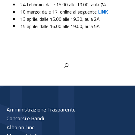
24 febbraio: dalle 15.00 alle 19.00, aula 7A
10 marzo: dalle 17, online al seguente
LINK
13 aprile: dalle 15.00 alle 19.30, aula 2A
15 aprile: dalle 16.00 alle 19.00, aula 5A
Cerca
Amministrazione Trasparente
Concorsi e Bandi
Albo on-line