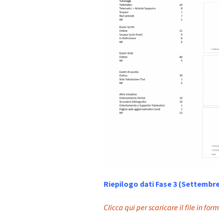
Riepilogo dati Fase 3 (Settembre
Clicca qui per scaricare il file in for