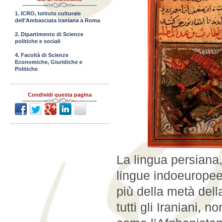
1. ICRO, Istituto culturale
dell’Ambasciata iraniana a Roma
2. Dipartimento di Scienze
politiche e sociali
4. Facoltà di Scienze
Economiche, Giuridiche e
Politiche
Condividi questa pagina
La lingua persiana
lingue indoeuropee 
più della metà del
tutti gli Iraniani, n