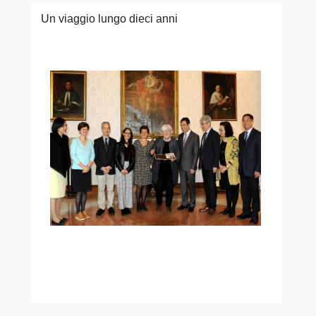
Un viaggio lungo dieci anni