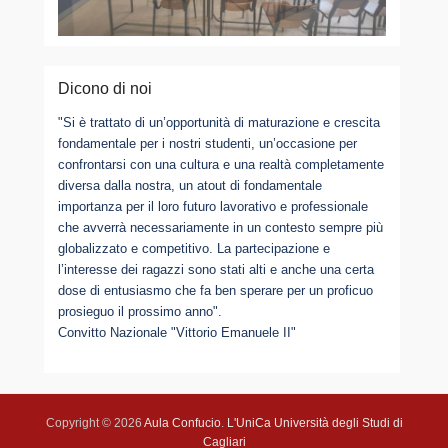
Dicono di noi
"Si è trattato di un’opportunità di maturazione e crescita
fondamentale per i nostri studenti, un’occasione per
confrontarsi con una cultura e una realtà completamente
diversa dalla nostra, un atout di fondamentale
importanza per il loro futuro lavorativo e professionale
che avverrà necessariamente in un contesto sempre più
globalizzato e competitivo. La partecipazione e
l’interesse dei ragazzi sono stati alti e anche una certa
dose di entusiasmo che fa ben sperare per un proficuo
prosieguo il prossimo anno".
Convitto Nazionale "Vittorio Emanuele II"
Copyright © 2026
Aula Confucio
.
L'UniCa Università degli Studi di
Cagliari