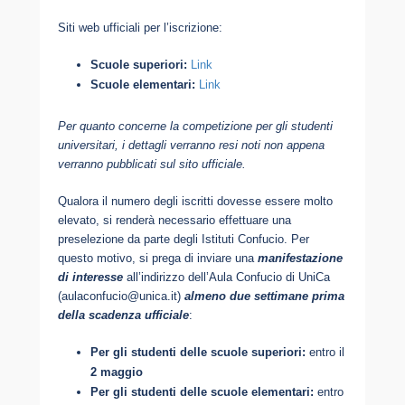
Siti web ufficiali per l’iscrizione:
Scuole superiori:
Link
Scuole elementari:
Link
Per quanto concerne la competizione per gli studenti
universitari, i dettagli verranno resi noti non appena
verranno pubblicati sul sito ufficiale.
Qualora il numero degli iscritti dovesse essere molto
elevato, si renderà necessario effettuare una
preselezione da parte degli Istituti Confucio. Per
questo motivo, si prega di inviare una
manifestazione
di interesse
all’indirizzo dell’Aula Confucio di UniCa
(aulaconfucio@unica.it)
almeno due settimane prima
della scadenza ufficiale
:
Per gli studenti delle scuole superiori:
entro il
2 maggio
Per gli studenti delle scuole elementari:
entro