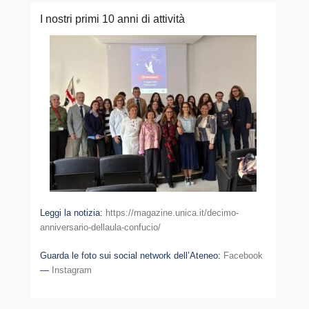
I nostri primi 10 anni di attività
Leggi la notizia:
https://magazine.unica.it/decimo-
anniversario-dellaula-confucio/
Guarda le foto sui social network dell’Ateneo:
Facebook
—
Instagram