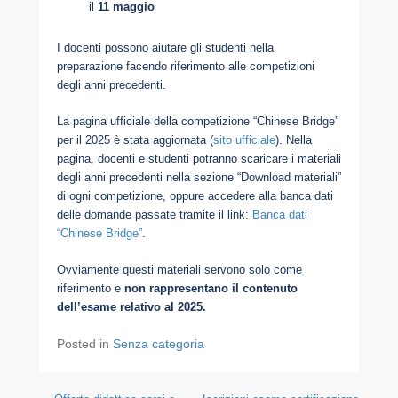
il
11 maggio
I docenti possono aiutare gli studenti nella
preparazione facendo riferimento alle competizioni
degli anni precedenti.
La pagina ufficiale della competizione “Chinese Bridge”
per il 2025 è stata aggiornata (
sito ufficiale
). Nella
pagina, docenti e studenti potranno scaricare i materiali
degli anni precedenti nella sezione “Download materiali”
di ogni competizione, oppure accedere alla banca dati
delle domande passate tramite il link:
Banca dati
“Chinese Bridge”
.
Ovviamente questi materiali servono
solo
come
riferimento e
non
rappresentano il contenuto
dell’esame relativo al 2025.
Posted in
Senza categoria