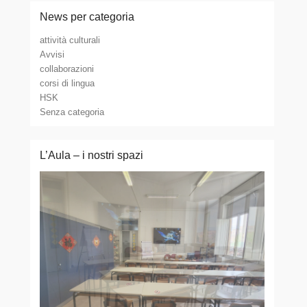
News per categoria
attività culturali
Avvisi
collaborazioni
corsi di lingua
HSK
Senza categoria
L’Aula – i nostri spazi