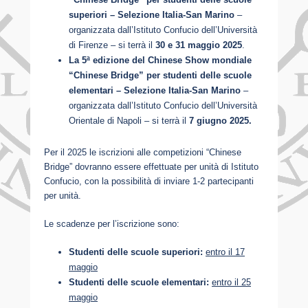
superiori – Selezione Italia-San Marino
–
organizzata dall’Istituto Confucio dell’Università
di Firenze – si terrà il
30 e 31 maggio 2025
.
La 5ª edizione del Chinese Show mondiale
“Chinese Bridge” per studenti delle scuole
elementari – Selezione Italia-San Marino
–
organizzata dall’Istituto Confucio dell’Università
Orientale di Napoli – si terrà il
7 giugno 2025.
Per il 2025 le iscrizioni alle competizioni “Chinese
Bridge” dovranno essere effettuate per unità di Istituto
Confucio, con la possibilità di inviare 1-2 partecipanti
per unità.
Le scadenze per l’iscrizione sono:
Studenti delle scuole superiori:
entro il 17
maggio
Studenti delle scuole elementari:
entro il 25
maggio