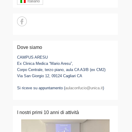
Italiano
Dove siamo
CAMPUS ARESU
Ex Clinica Medica “Mario Aresu”,
Corpo Centrale, terzo piano, aula CA A3/B (ex CM2)
Via San Giorgio 12, 09124 Cagliari CA
Si riceve su appuntamento (
aulaconfucio@unica.it
)
I nostri primi 10 anni di attività