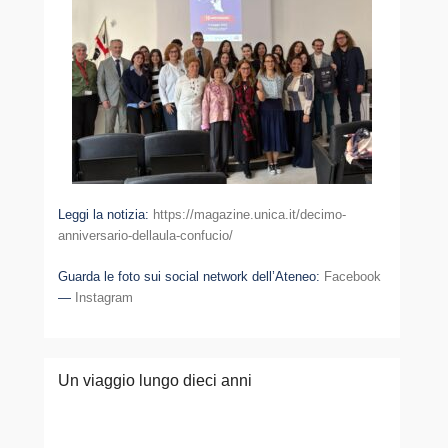
Leggi la notizia:
https://magazine.unica.it/decimo-
anniversario-dellaula-confucio/
Guarda le foto sui social network dell’Ateneo:
Facebook
—
Instagram
Un viaggio lungo dieci anni