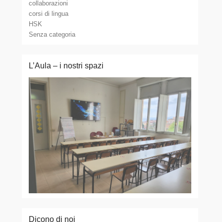
collaborazioni
corsi di lingua
HSK
Senza categoria
L’Aula – i nostri spazi
Dicono di noi