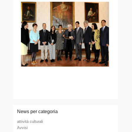
News per categoria
attività culturali
Avvisi