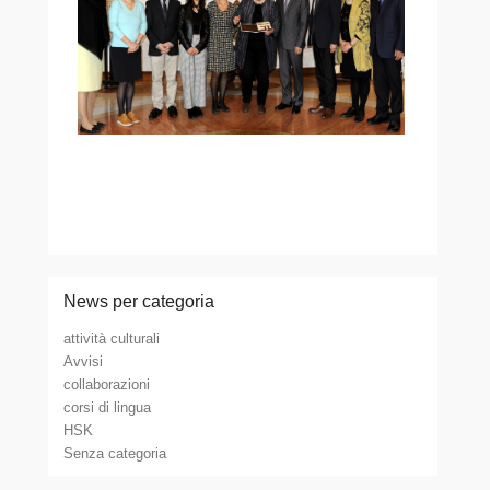
News per categoria
attività culturali
Avvisi
collaborazioni
corsi di lingua
HSK
Senza categoria