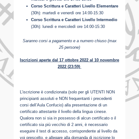
Corso Scrittura e Caratteri Livello Elementare
(30h): martedì e venerdì ore 14:00-15:30
Corso Scrittura e Caratteri Livello Intermedio
(30h): lunedì e mercoledì ore 14:00-15:30
Saranno corsi a pagamento e a numero chiuso (max
25 persone)
Iscrizioni aperte dal 17 ottobre 2022 al 10 novembre
2022 (23:59)
L’iscrizione è condizionata (solo per gli UTENTI NON
principianti assoluti e NON frequentanti i precedenti
corsi dell’Aula Confucio) alla presentazione di un
certificato attestante il livello della lingua cinese.
Qualora non si sia in possesso di alcun certificato o il
certificato sia più vecchio di 2 anni, è necessario
eseguire il test di accesso, corrispondente al livello da
voi prescelto, e allegare alla domanda di iscrizione lo