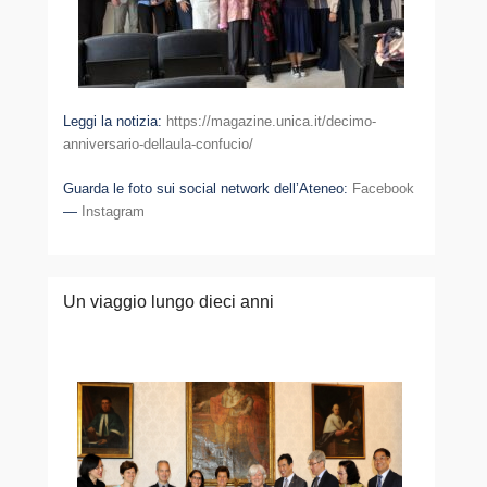
Leggi la notizia:
https://magazine.unica.it/decimo-
anniversario-dellaula-confucio/
Guarda le foto sui social network dell’Ateneo:
Facebook
—
Instagram
Un viaggio lungo dieci anni