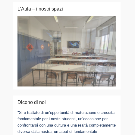
L’Aula – i nostri spazi
Dicono di noi
"Si è trattato di un’opportunità di maturazione e crescita
fondamentale per i nostri studenti, un’occasione per
confrontarsi con una cultura e una realtà completamente
diversa dalla nostra, un atout di fondamentale