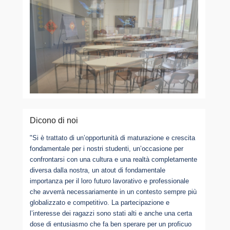
Dicono di noi
"Si è trattato di un’opportunità di maturazione e crescita
fondamentale per i nostri studenti, un’occasione per
confrontarsi con una cultura e una realtà completamente
diversa dalla nostra, un atout di fondamentale
importanza per il loro futuro lavorativo e professionale
che avverrà necessariamente in un contesto sempre più
globalizzato e competitivo. La partecipazione e
l’interesse dei ragazzi sono stati alti e anche una certa
dose di entusiasmo che fa ben sperare per un proficuo