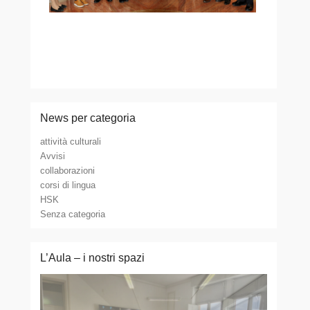
News per categoria
attività culturali
Avvisi
collaborazioni
corsi di lingua
HSK
Senza categoria
L’Aula – i nostri spazi