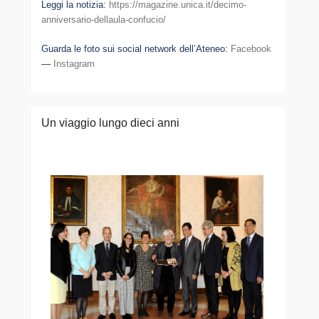
Leggi la notizia:
https://magazine.unica.it/decimo-
anniversario-dellaula-confucio/
Guarda le foto sui social network dell’Ateneo:
Facebook
—
Instagram
Un viaggio lungo dieci anni