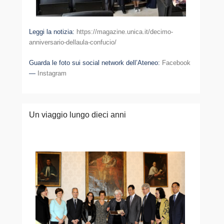
Leggi la notizia:
https://magazine.unica.it/decimo-
anniversario-dellaula-confucio/
Guarda le foto sui social network dell’Ateneo:
Facebook
—
Instagram
Un viaggio lungo dieci anni