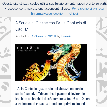
Questo sito utilizza cookie utili al suo funzionamento, propri e di terze parti.
Proseguendo la navigazione acconsenti all'uso.
Per saperne di più leggi
l'informativa sui cookie.
Chiudi
A Scuola di Cinese con l’Aula Confucio di
Cagliari
Posted on
4 Gennaio 2018
by
bonnis
L’Aula Confucio, grazie alla collaborazione con la
società sportiva Tribune, ha il piacere di invitare le
bambine e i bambini di età compresa fra i 6 e i 10 anni
a tre laboratori miranti a introdurre i primi rudimenti