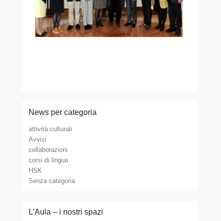
News per categoria
attività culturali
Avvisi
collaborazioni
corsi di lingua
HSK
Senza categoria
L’Aula – i nostri spazi