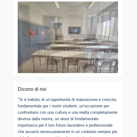
Dicono di noi
"Si è trattato di un’opportunità di maturazione e crescita
fondamentale per i nostri studenti, un’occasione per
confrontarsi con una cultura e una realtà completamente
diversa dalla nostra, un atout di fondamentale
importanza per il loro futuro lavorativo e professionale
che avverrà necessariamente in un contesto sempre più