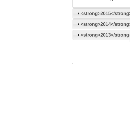
<strong>2015</strong
<strong>2014</strong
<strong>2013</strong